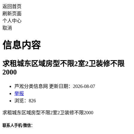
返回首页
刷新页面
个人中心
取消
信息内容
求租城东区域房型不限2室2卫装修不限
2000
芦淞分类信息网 更新日期：2026-08-07
举报
浏览：826
求租城东区域房型不限2室2卫装修不限2000
联系人手机/微信：