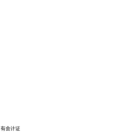
。有会计证