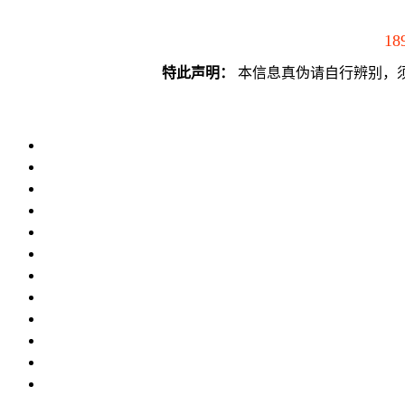
18
特此声明：
本信息真伪请自行辨别，须