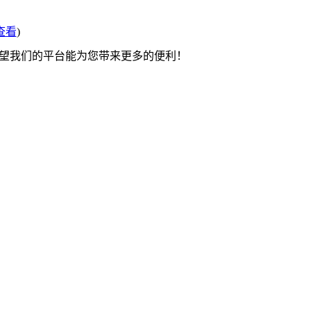
查看
)
希望我们的平台能为您带来更多的便利！